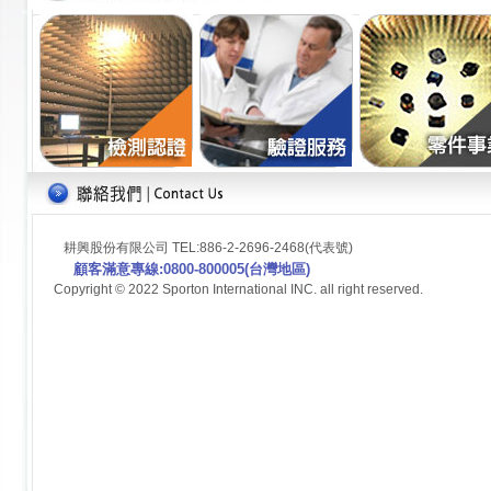
耕興股份有限公司 TEL:886-2-2696-2468(代表號)
顧客滿意專線:0800-800005(台灣地區)
Copyright © 2022 Sporton International INC. all right reserved.